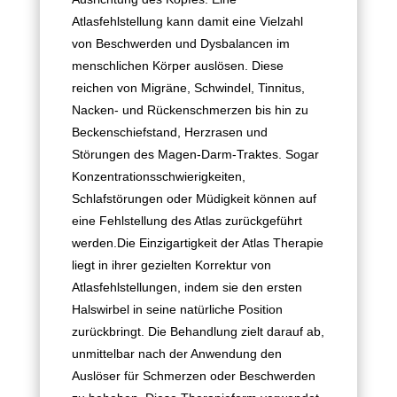
Atlasfehlstellung kann damit eine Vielzahl
von Beschwerden und Dysbalancen im
menschlichen Körper auslösen. Diese
reichen von Migräne, Schwindel, Tinnitus,
Nacken- und Rückenschmerzen bis hin zu
Beckenschiefstand, Herzrasen und
Störungen des Magen-Darm-Traktes. Sogar
Konzentrationsschwierigkeiten,
Schlafstörungen oder Müdigkeit können auf
eine Fehlstellung des Atlas zurückgeführt
werden.Die Einzigartigkeit der Atlas Therapie
liegt in ihrer gezielten Korrektur von
Atlasfehlstellungen, indem sie den ersten
Halswirbel in seine natürliche Position
zurückbringt. Die Behandlung zielt darauf ab,
unmittelbar nach der Anwendung den
Auslöser für Schmerzen oder Beschwerden