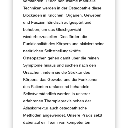
verstanden. Durch behutsame manuelle
Techniken werden in der Osteopathie diese
Blockaden in Knochen, Organen, Geweben
und Faszien händisch aufgespürt und
behoben, um das Gleichgewicht
wiederherzustellen. Dies fördert die
Funktionalität des Körpers und aktiviert seine
natürlichen Selbstheilungskräfte.
Osteopathen gehen damit über die reinen
Symptome hinaus und suchen nach den
Ursachen, indem sie die Struktur des
Körpers, das Gewebe und die Funktionen
des Patienten umfassend behandeln.
Selbstverständlich werden in unserer
erfahrenen Therapiepraxis neben der
Atlaskorrektur auch osteopathische
Methoden angewendet. Unsere Praxis setzt
dabei auf ein Team von kompetenten