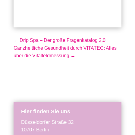
←
Drip Spa – Der große Fragenkatalog 2.0
Ganzheitliche Gesundheit durch VITATEC: Alles
über die Vitalfeldmessung
→
Hier finden Sie uns
Düsseldorfer Straße 32
10707 Berlin