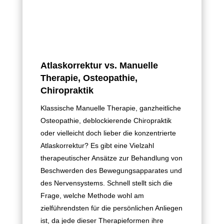
Atlaskorrektur vs. Manuelle
Therapie, Osteopathie,
Chiropraktik
Klassische Manuelle Therapie, ganzheitliche
Osteopathie, deblockierende Chiropraktik
oder vielleicht doch lieber die konzentrierte
Atlaskorrektur? Es gibt eine Vielzahl
therapeutischer Ansätze zur Behandlung von
Beschwerden des Bewegungsapparates und
des Nervensystems. Schnell stellt sich die
Frage, welche Methode wohl am
zielführendsten für die persönlichen Anliegen
ist, da jede dieser Therapieformen ihre