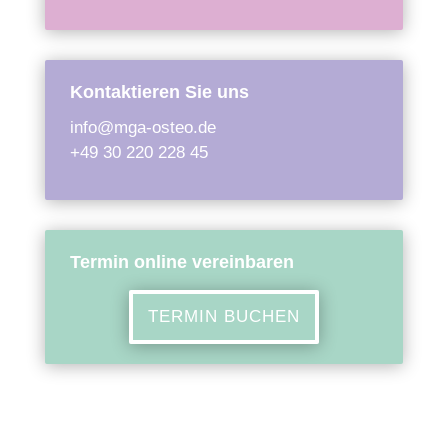
Kontaktieren Sie uns
info@mga-osteo.de
+49 30 220 228 45
Termin online vereinbaren
TERMIN BUCHEN