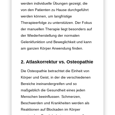
werden individuelle Übungen gezeigt, die
von den Patienten zu Hause durchgeführt
werden können, um langfristige
Therapieerfolge zu unterstützen. Der Fokus
der manuellen Therapie liegt besonders auf
der Wiederherstellung der normalen
Gelenkfunktion und Beweglichkeit und kann
am ganzen Körper Anwendung finden.
2.
Atlaskorrektur vs. Osteopathie
Die Osteopathie betrachtet die Einheit von
Körper und Geist, in der die verschiedenen
Bereiche ineinandergreifen und so
maßgeblich die Gesundheit eines jeden
Menschen beeinflussen. Schmerzen,
Beschwerden und Krankheiten werden als
Reaktionen auf Blockaden im Körper