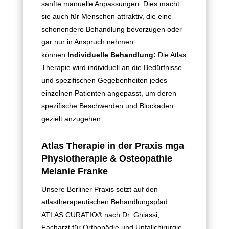
sanfte manuelle Anpassungen. Dies macht
sie auch für Menschen attraktiv, die eine
schonendere Behandlung bevorzugen oder
gar nur in Anspruch nehmen
können.
Individuelle Behandlung:
Die Atlas
Therapie wird individuell an die Bedürfnisse
und spezifischen Gegebenheiten jedes
einzelnen Patienten angepasst, um deren
spezifische Beschwerden und Blockaden
gezielt anzugehen.
Atlas Therapie in der Praxis mga
Physiotherapie & Osteopathie
Melanie Franke
Unsere Berliner Praxis setzt auf den
atlastherapeutischen Behandlungspfad
ATLAS CURATIO® nach Dr. Ghiassi,
Facharzt für Orthopädie und Unfallchirurgie.