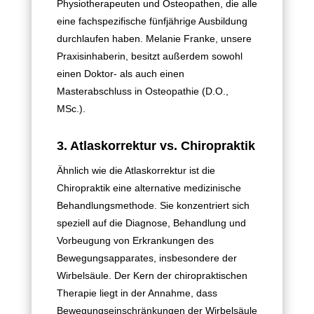
Physiotherapeuten und Osteopathen, die alle
eine fachspezifische fünfjährige Ausbildung
durchlaufen haben. Melanie Franke, unsere
Praxisinhaberin, besitzt außerdem sowohl
einen Doktor- als auch einen
Masterabschluss in Osteopathie (D.O.,
MSc.).
3. Atlaskorrektur vs. Chiropraktik
Ähnlich wie die Atlaskorrektur ist die
Chiropraktik eine alternative medizinische
Behandlungsmethode. Sie konzentriert sich
speziell auf die Diagnose, Behandlung und
Vorbeugung von Erkrankungen des
Bewegungsapparates, insbesondere der
Wirbelsäule. Der Kern der chiropraktischen
Therapie liegt in der Annahme, dass
Bewegungseinschränkungen der Wirbelsäule