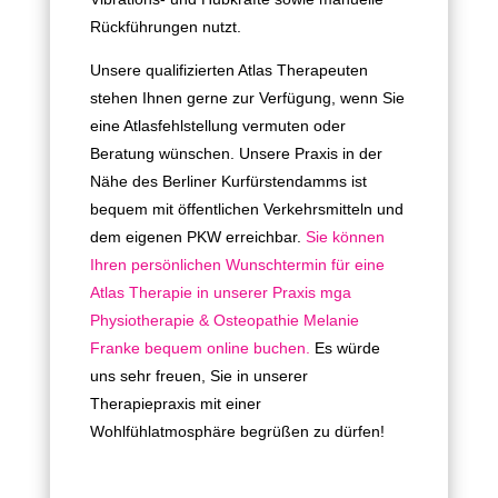
Rückführungen nutzt.
Unsere qualifizierten Atlas Therapeuten
stehen Ihnen gerne zur Verfügung, wenn Sie
eine Atlasfehlstellung vermuten oder
Beratung wünschen. Unsere Praxis in der
Nähe des Berliner Kurfürstendamms ist
bequem mit öffentlichen Verkehrsmitteln und
dem eigenen PKW erreichbar.
Sie können
Ihren persönlichen Wunschtermin für eine
Atlas Therapie in unserer Praxis mga
Physiotherapie & Osteopathie Melanie
Franke bequem online buchen.
Es würde
uns sehr freuen, Sie in unserer
Therapiepraxis mit einer
Wohlfühlatmosphäre begrüßen zu dürfen!