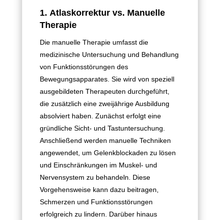
1.
Atlaskorrektur vs. Manuelle
Therapie
Die manuelle Therapie umfasst die
medizinische Untersuchung und Behandlung
von Funktionsstörungen des
Bewegungsapparates. Sie wird von speziell
ausgebildeten Therapeuten durchgeführt,
die zusätzlich eine zweijährige Ausbildung
absolviert haben. Zunächst erfolgt eine
gründliche Sicht- und Tastuntersuchung.
Anschließend werden manuelle Techniken
angewendet, um Gelenkblockaden zu lösen
und Einschränkungen im Muskel- und
Nervensystem zu behandeln. Diese
Vorgehensweise kann dazu beitragen,
Schmerzen und Funktionsstörungen
erfolgreich zu lindern. Darüber hinaus