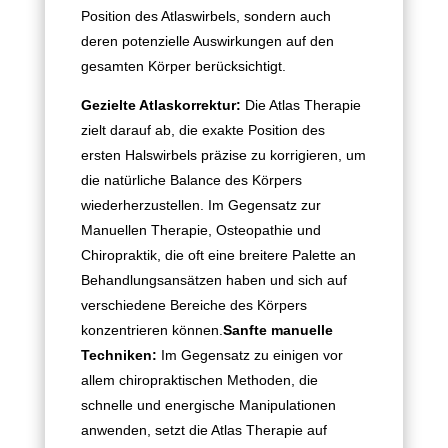
Position des Atlaswirbels, sondern auch
deren potenzielle Auswirkungen auf den
gesamten Körper berücksichtigt.
Gezielte Atlaskorrektur:
Die Atlas Therapie
zielt darauf ab, die exakte Position des
ersten Halswirbels präzise zu korrigieren, um
die natürliche Balance des Körpers
wiederherzustellen. Im Gegensatz zur
Manuellen Therapie, Osteopathie und
Chiropraktik, die oft eine breitere Palette an
Behandlungsansätzen haben und sich auf
verschiedene Bereiche des Körpers
konzentrieren können.
Sanfte manuelle
Techniken:
Im Gegensatz zu einigen vor
allem chiropraktischen Methoden, die
schnelle und energische Manipulationen
anwenden, setzt die Atlas Therapie auf