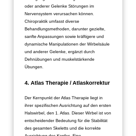
oder anderer Gelenke Störungen im
Nervensystem verursachen können.
Chiropraktik umfasst diverse
Behandlungsmethoden, darunter gezielte,
sanfte Anpassungen sowie kräftigere und
dynamische Manipulationen der Wirbelsäule
und anderer Gelenke, ergänzt durch
Dehnübungen und muskelstärkende
Übungen.
4.
Atlas Therapie / Atlaskorrektur
Der Kernpunkt der Atlas Therapie liegt in
ihrer spezifischen Ausrichtung auf den ersten
Halswirbel, den 1. Atlas. Dieser Wirbel ist von
entscheidender Bedeutung für die Stabilität
des gesamten Skeletts und die korrekte
Ausrichtung des Kopfes. Eine