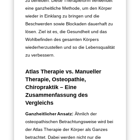
zu beheben. Diese Therapieform verwendet
eine ganzheitliche Methode, um den Körper
wieder in Einklang zu bringen und die
Beschwerden sowie Blockaden dauerhaft zu
lösen. Ziel ist es, die Gesundheit und das
Wohlbefinden des gesamten Körpers
wiederherzustellen und so die Lebensqualität
zu verbessern.
Atlas Therapie vs. Manueller
Therapie, Osteopathie,
Chiropraktik – Eine
Zusammenfassung des
Vergleichs
Ganzheitlicher Ansatz:
Ähnlich der
osteopathischen Betrachtungsweise wird bei
der Atlas Therapie der Körper als Ganzes
betrachtet. Dabei werden nicht nur die