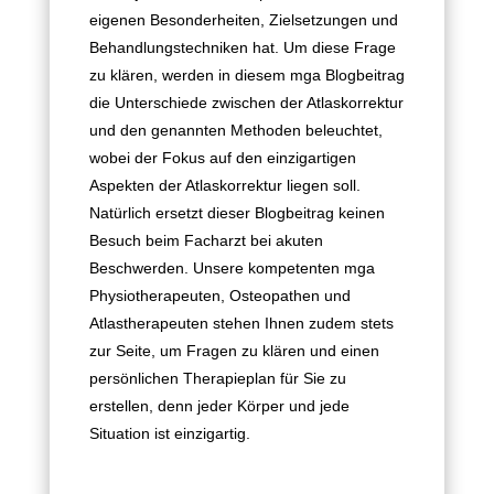
eigenen Besonderheiten, Zielsetzungen und
Behandlungstechniken hat. Um diese Frage
zu klären, werden in diesem mga Blogbeitrag
die Unterschiede zwischen der Atlaskorrektur
und den genannten Methoden beleuchtet,
wobei der Fokus auf den einzigartigen
Aspekten der Atlaskorrektur liegen soll.
Natürlich ersetzt dieser Blogbeitrag keinen
Besuch beim Facharzt bei akuten
Beschwerden. Unsere kompetenten mga
Physiotherapeuten, Osteopathen und
Atlastherapeuten stehen Ihnen zudem stets
zur Seite, um Fragen zu klären und einen
persönlichen Therapieplan für Sie zu
erstellen, denn jeder Körper und jede
Situation ist einzigartig.